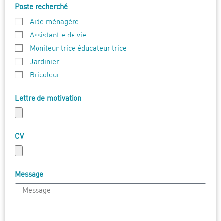
Poste recherché
Aide ménagère
Assistant·e de vie
Moniteur·trice éducateur·trice
Jardinier
Bricoleur
Lettre de motivation
CV
Message