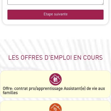
Etape suivante
LES OFFRES D'EMPLOI EN COURS
Offre: contrat pro/apprentissage Assistant(e) de vie aux
familles