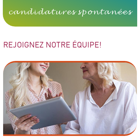
candidatures spontanées
REJOIGNEZ NOTRE ÉQUIPE!