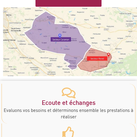
Ecoute et échanges
Evaluons vos besoins et déterminons ensemble les prestations à
réaliser